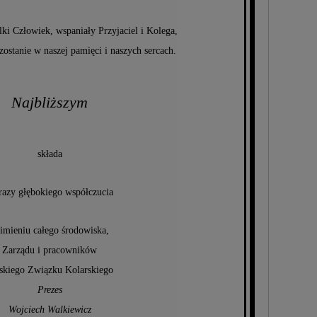
lki Człowiek, wspaniały Przyjaciel i Kolega,
zostanie w naszej pamięci i naszych sercach.
Najbliższym
składa
azy głębokiego współczucia
imieniu całego środowiska,
Zarządu i pracowników
skiego Związku Kolarskiego
Prezes
Wojciech Walkiewicz