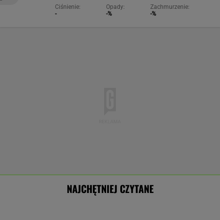
Ciśnienie:
Opady:
Zachmurzenie:
-
-%
-%
NAJCHĘTNIEJ CZYTANE