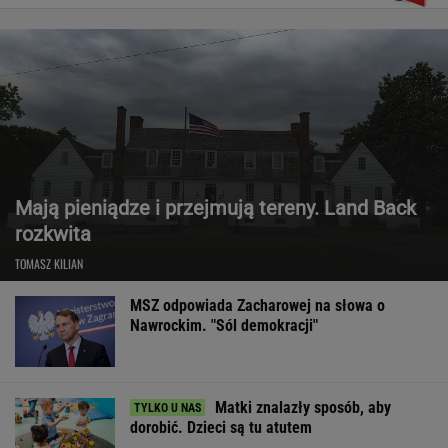
Mają pieniądze i przejmują tereny. Land Back
rozkwita
TOMASZ KILIAN
MSZ odpowiada Zacharowej na słowa o
Nawrockim. "Sól demokracji"
Matki znalazły sposób, aby
dorobić. Dzieci są tu atutem