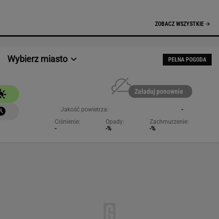
NAJCHĘTNIEJ CZYTANE