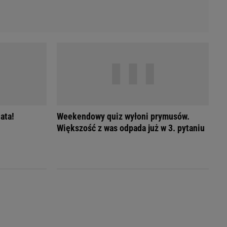
ata!
Weekendowy quiz wyłoni prymusów.
Większość z was odpada już w 3. pytaniu