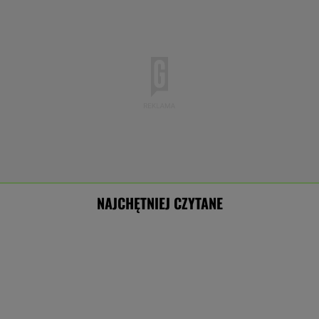
NAJCHĘTNIEJ CZYTANE