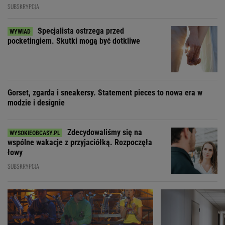
SUBSKRYPCJA
Specjalista ostrzega przed
pocketingiem. Skutki mogą być dotkliwe
Gorset, zgarda i sneakersy. Statement pieces to nowa era w
modzie i designie
Zdecydowaliśmy się na
wspólne wakacje z przyjaciółką. Rozpoczęła
łowy
SUBSKRYPCJA