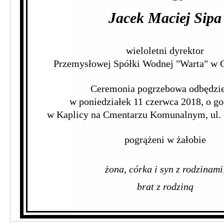
Jacek Maciej Sipa
wieloletni dyrektor
Przemysłowej Spółki Wodnej "Warta" w 
Ceremonia pogrzebowa odbędzie
w poniedziałek 11 czerwca 2018, o go
w Kaplicy na Cmentarzu Komunalnym, ul.
pogrążeni w żałobie
żona, córka i syn z rodzinami
brat z rodziną