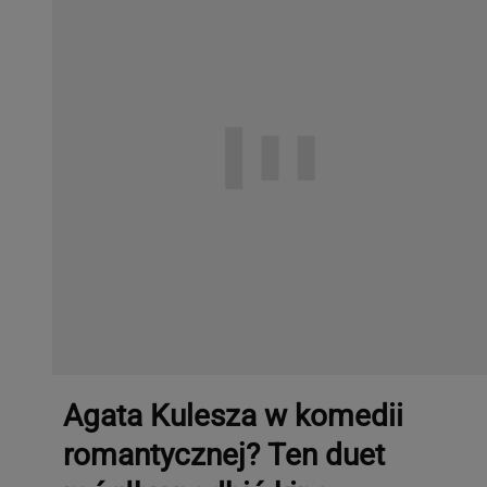
Agata Kulesza w komedii
romantycznej? Ten duet