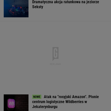
Dramatyczna akcja ratunkowa na jeziorze
Seksty
Atak na "rosyjski Amazon". Płonie
centrum logistyczne Wildberries w
Jekaterynburgu