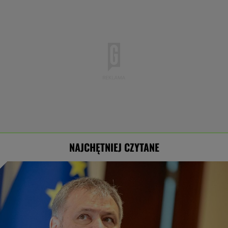
NAJCHĘTNIEJ CZYTANE