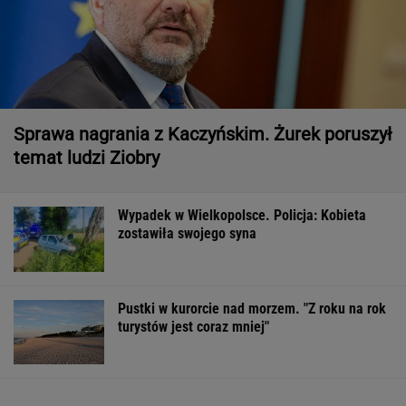
Sprawa nagrania z Kaczyńskim. Żurek poruszył
temat ludzi Ziobry
Wypadek w Wielkopolsce. Policja: Kobieta
zostawiła swojego syna
Pustki w kurorcie nad morzem. "Z roku na rok
turystów jest coraz mniej"