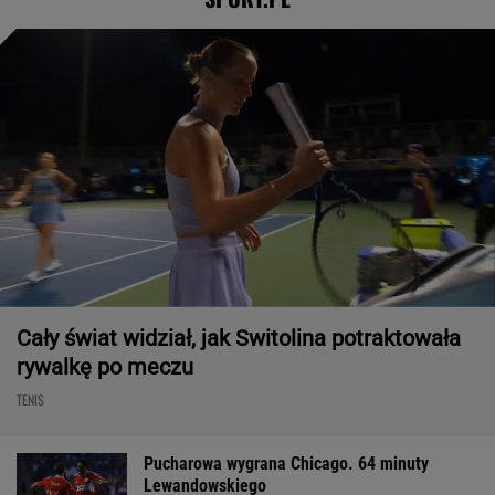
Cały świat widział, jak Switolina potraktowała
rywalkę po meczu
TENIS
Pucharowa wygrana Chicago. 64 minuty
Lewandowskiego