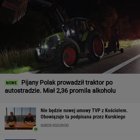
Pijany Polak prowadził traktor po
autostradzie. Miał 2,36 promila alkoholu
Nie będzie nowej umowy TVP z Kościołem.
Obowiązuje ta podpisana przez Kurskiego
MARCIN KOZŁOWSKI