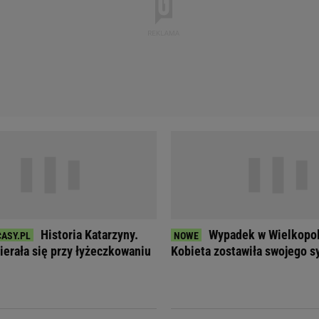
Historia Katarzyny.
Wypadek w Wielkopols
ierała się przy łyżeczkowaniu
Kobieta zostawiła swojego s