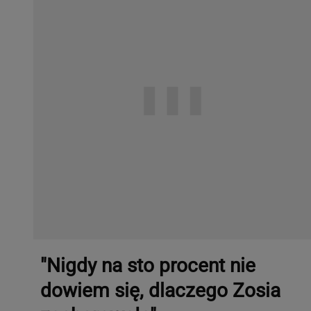
"Nigdy na sto procent nie
dowiem się, dlaczego Zosia