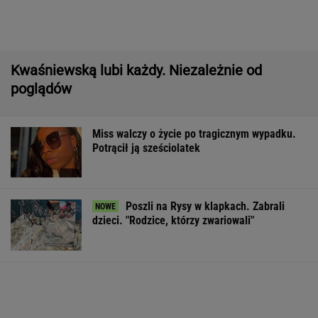
Potrącił ją sześciolatek
Poszli na Rysy w klapkach. Zabrali
dzieci. "Rodzice, którzy zwariowali"