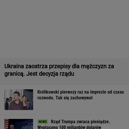
Ukraina zaostrza przepisy dla mężczyzn za
granicą. Jest decyzja rządu
Królikowski pierwszy raz na imprezie od czasu
rozwodu. Tak się zachowywał
Rząd Trumpa zwraca pieniądze.
Wypłacono 100 miliardów dolarów
BIZNES