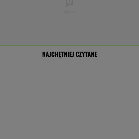
NAJCHĘTNIEJ CZYTANE