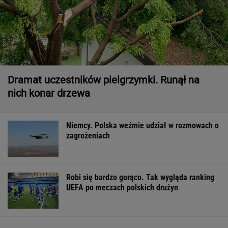
Dramat uczestników pielgrzymki. Runął na
nich konar drzewa
Niemcy. Polska weźmie udział w rozmowach o
zagrożeniach
Robi się bardzo gorąco. Tak wygląda ranking
UEFA po meczach polskich drużyn