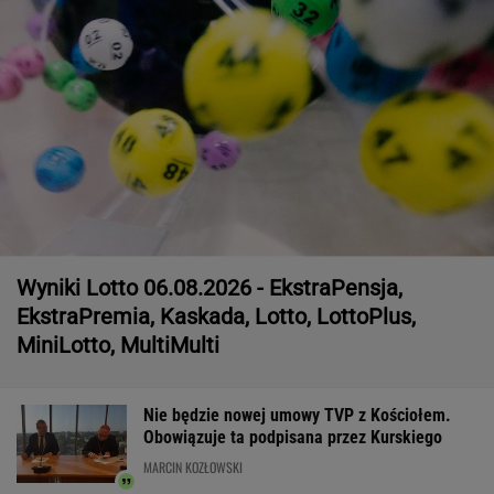
Wyniki Lotto 06.08.2026 - EkstraPensja,
EkstraPremia, Kaskada, Lotto, LottoPlus,
MiniLotto, MultiMulti
Nie będzie nowej umowy TVP z Kościołem.
Obowiązuje ta podpisana przez Kurskiego
MARCIN KOZŁOWSKI