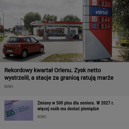
Rekordowy kwartał Orlenu. Zysk netto
wystrzelił, a stacje za granicą ratują marże
BIZNES
Zmiany w 500 plus dla seniora. W 2027 r.
więcej osób ma dostać pieniądze
BIZNES