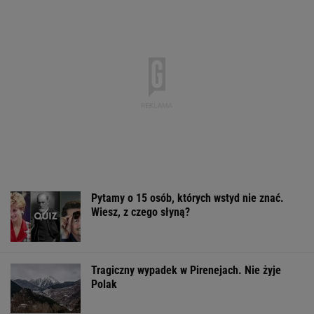
Pytamy o 15 osób, których wstyd nie znać.
Wiesz, z czego słyną?
Tragiczny wypadek w Pirenejach. Nie żyje
Polak