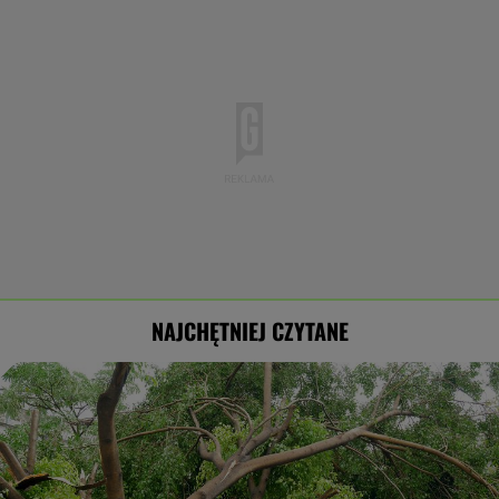
NAJCHĘTNIEJ CZYTANE