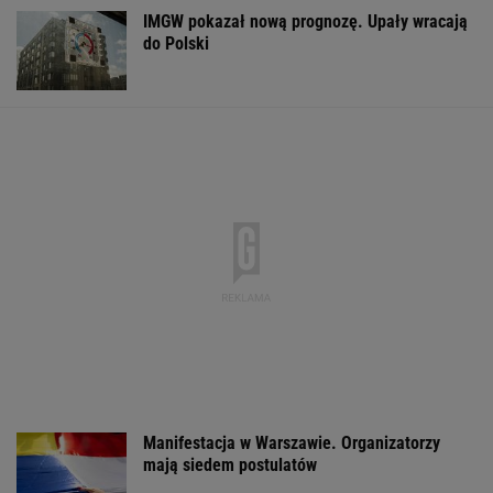
IMGW pokazał nową prognozę. Upały wracają
do Polski
Manifestacja w Warszawie. Organizatorzy
mają siedem postulatów