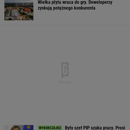
Wielka płyta wraca do gry. Deweloperzy
zyskują potężnego konkurenta
Były szef PIP szuka pracy. Prosi