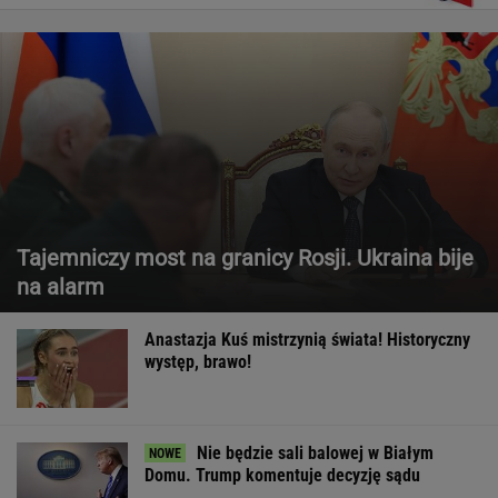
Tajemniczy most na granicy Rosji. Ukraina bije
na alarm
Anastazja Kuś mistrzynią świata! Historyczny
występ, brawo!
Nie będzie sali balowej w Białym
Domu. Trump komentuje decyzję sądu