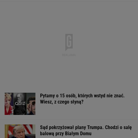
Pytamy o 15 osób, których wstyd nie znać.
Wiesz, z czego słyną?
Sąd pokrzyżował plany Trumpa. Chodzi o salę
balową przy Białym Domu