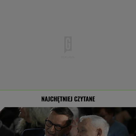
NAJCHĘTNIEJ CZYTANE