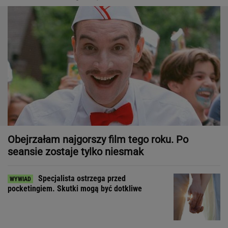
Obejrzałam najgorszy film tego roku. Po
seansie zostaje tylko niesmak
Specjalista ostrzega przed
pocketingiem. Skutki mogą być dotkliwe