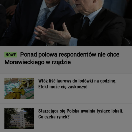
Ponad połowa respondentów nie chce
Morawieckiego w rządzie
Włóż liść laurowy do lodówki na godzinę.
Efekt może cię zaskoczyć
Starzejąca się Polska uwalnia tysiące lokali.
Co czeka rynek?