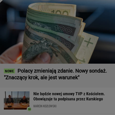
Polacy zmieniają zdanie. Nowy sondaż.
"Znaczący krok, ale jest warunek"
Nie będzie nowej umowy TVP z Kościołem.
Obowiązuje ta podpisana przez Kurskiego
MARCIN KOZŁOWSKI