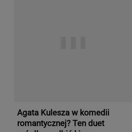
Agata Kulesza w komedii
romantycznej? Ten duet