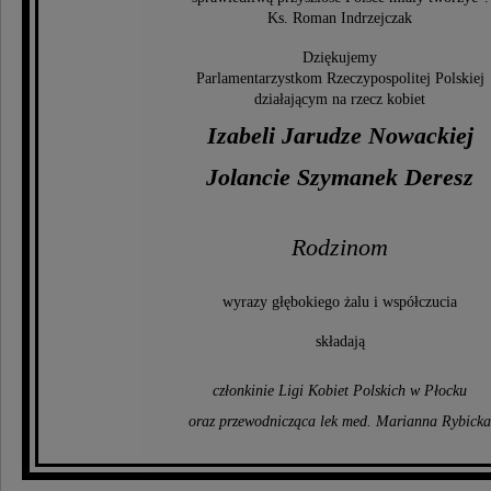
Ks. Roman Indrzejczak
Dziękujemy
Parlamentarzystkom Rzeczypospolitej Polskiej
działającym na rzecz kobiet
Izabeli Jarudze Nowackiej
Jolancie Szymanek Deresz
Rodzinom
wyrazy głębokiego żalu i współczucia
składają
członkinie Ligi Kobiet Polskich w Płocku
oraz przewodnicząca lek med. Marianna Rybicka