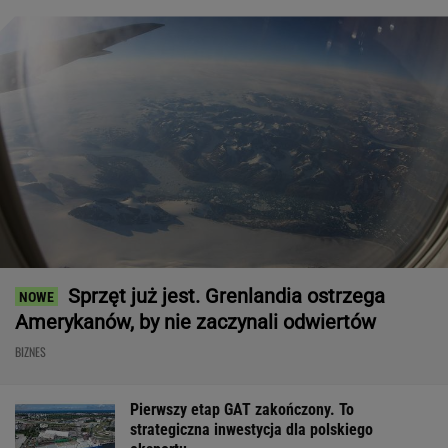
Sprzęt już jest. Grenlandia ostrzega
Amerykanów, by nie zaczynali odwiertów
BIZNES
Pierwszy etap GAT zakończony. To
strategiczna inwestycja dla polskiego