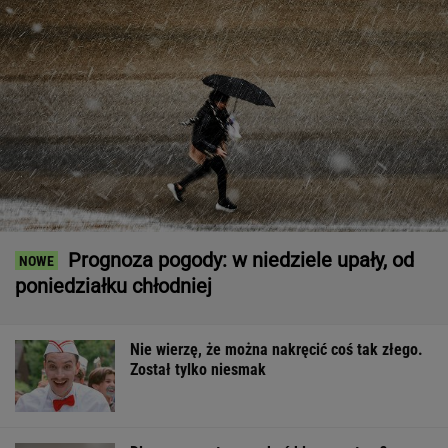
Prognoza pogody: w niedziele upały, od
poniedziałku chłodniej
Nie wierzę, że można nakręcić coś tak złego.
Został tylko niesmak