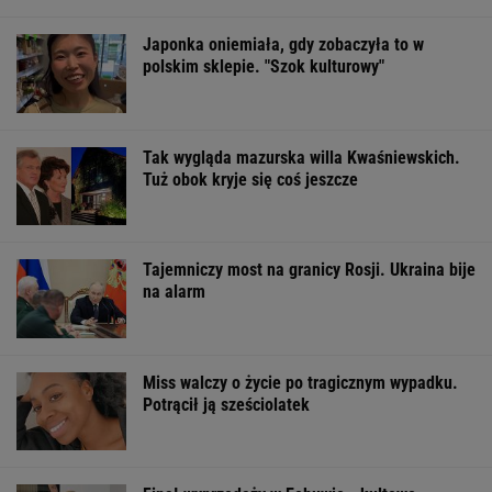
Japonka oniemiała, gdy zobaczyła to w
polskim sklepie. "Szok kulturowy"
Tak wygląda mazurska willa Kwaśniewskich.
Tuż obok kryje się coś jeszcze
Tajemniczy most na granicy Rosji. Ukraina bije
na alarm
Miss walczy o życie po tragicznym wypadku.
Potrącił ją sześciolatek