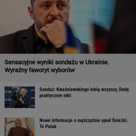
Sensacyjne wyniki sondażu w Ukrainie.
Wyraźny faworyt wyborów
Sondaż: Kwaśniewskiego lubią wszyscy, Dudę
praktycznie nikt
Nowe informacje o mężczyźnie spod Śnieżki.
To Polak