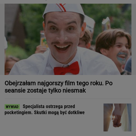
Obejrzałam najgorszy film tego roku. Po
seansie zostaje tylko niesmak
Specjalista ostrzega przed
pocketingiem. Skutki mogą być dotkliwe