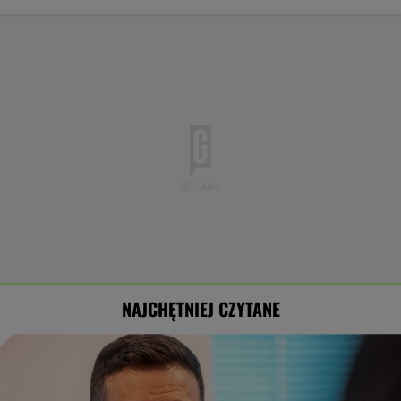
NAJCHĘTNIEJ CZYTANE