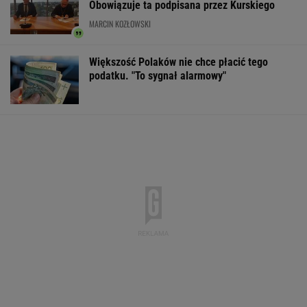
Obowiązuje ta podpisana przez Kurskiego
MARCIN KOZŁOWSKI
Większość Polaków nie chce płacić tego
podatku. "To sygnał alarmowy"