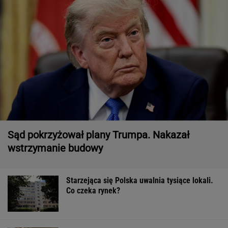
Sąd pokrzyżował plany Trumpa. Nakazał
wstrzymanie budowy
Starzejąca się Polska uwalnia tysiące lokali.
Co czeka rynek?