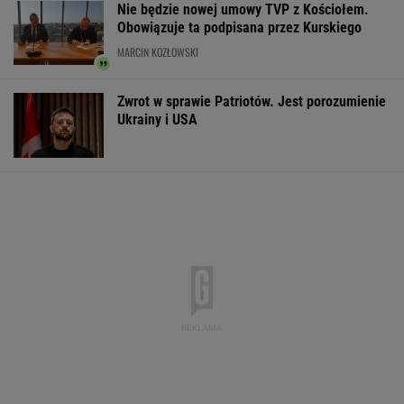
Nie będzie nowej umowy TVP z Kościołem.
Obowiązuje ta podpisana przez Kurskiego
MARCIN KOZŁOWSKI
Zwrot w sprawie Patriotów. Jest porozumienie
Ukrainy i USA