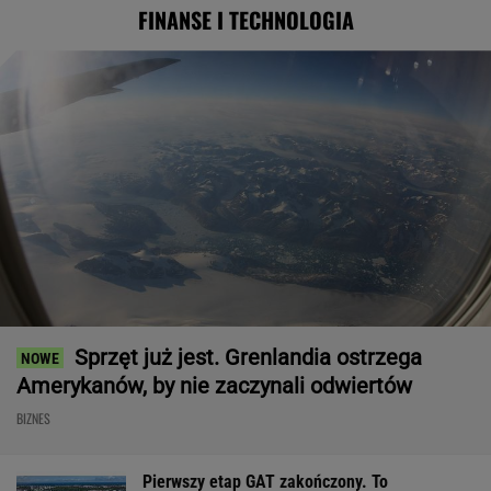
FINANSE I TECHNOLOGIA
Sprzęt już jest. Grenlandia ostrzega
Amerykanów, by nie zaczynali odwiertów
BIZNES
Pierwszy etap GAT zakończony. To