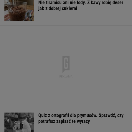
Nie tiramisu ani nie lody. Z kawy robię deser
jak z dobrej cukierni
Quiz z ortografii dla prymusów. Sprawdź, czy
potrafisz zapisać te wyrazy