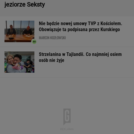
jeziorze Seksty
Nie będzie nowej umowy TVP z Kościołem.
Obowiązuje ta podpisana przez Kurskiego
MARCIN KOZŁOWSKI
Strzelanina w Tajlandii. Co najmniej osiem
osób nie żyje