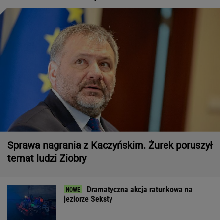
Sprawa nagrania z Kaczyńskim. Żurek poruszył
temat ludzi Ziobry
Dramatyczna akcja ratunkowa na
jeziorze Seksty