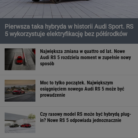
Pierwsza taka hybryda w historii Audi Sport. RS
5 wykorzystuje elektryfikację bez półśrodków
Największa zmiana w quattro od lat. Nowe
Audi RS 5 rozdziela moment w zupełnie nowy
sposób
Moc to tylko początek. Największym
osiągnięciem nowego Audi RS 5 może być
prowadzenie
Czy rasowy model RS może być hybrydą plug-
in? Nowe RS 5 odpowiada jednoznacznie