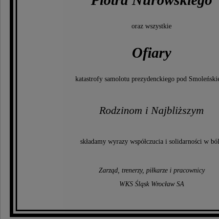
oraz wszystkie
Ofiary
katastrofy samolotu prezydenckiego pod Smoleński
Rodzinom i Najbliższym
składamy wyrazy współczucia i solidarności w bó
Zarząd, trenerzy, piłkarze i pracownicy
WKS Śląsk Wrocław SA