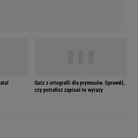
ata!
Quiz z ortografii dla prymusów. Sprawdź,
czy potrafisz zapisać te wyrazy