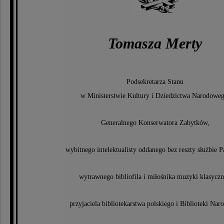
Tomasza Merty
Podsekretarza Stanu
w Ministerstwie Kultury i Dziedzictwa Narodoweg
Generalnego Konserwatora Zabytków,
wybitnego intelektualisty oddanego bez reszty służbie 
wytrawnego bibliofila i miłośnika muzyki klasyczn
przyjaciela bibliotekarstwa polskiego i Biblioteki Nar