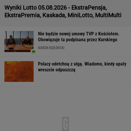
Wyniki Lotto 05.08.2026 - EkstraPensja,
EkstraPremia, Kaskada, MiniLotto, MultiMulti
Nie będzie nowej umowy TVP z Kościołem.
Obowiązuje ta podpisana przez Kurskiego
MARCIN KOZŁOWSKI
Polacy odetchną z ulgą. Wiadomo, kiedy upały
wreszcie odpuszczą