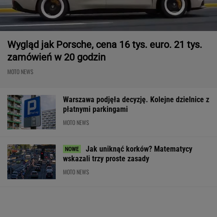
Wygląd jak Porsche, cena 16 tys. euro. 21 tys.
zamówień w 20 godzin
MOTO NEWS
Warszawa podjęła decyzję. Kolejne dzielnice z
płatnymi parkingami
MOTO NEWS
Jak uniknąć korków? Matematycy
wskazali trzy proste zasady
MOTO NEWS