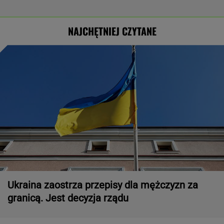
NAJCHĘTNIEJ CZYTANE
Ukraina zaostrza przepisy dla mężczyzn za
granicą. Jest decyzja rządu