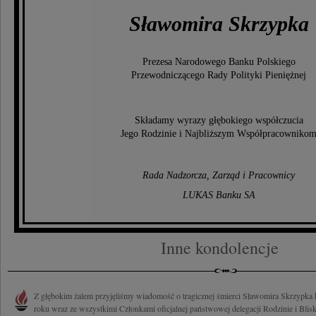
Sławomira Skrzypka
Prezesa Narodowego Banku Polskiego
Przewodniczącego Rady Polityki Pieniężnej
Składamy wyrazy głębokiego współczucia
Jego Rodzinie i Najbliższym Współpracowniko
Rada Nadzorcza, Zarząd i Pracownicy
LUKAS Banku SA
Inne kondolencje
Z głębokim żalem przyjęliśmy wiadomość o tragicznej śmierci Sławomira Skrzypka k
roku wraz ze wszystkimi Członkami oficjalnej państwowej delegacji Rodzinie i Blisk