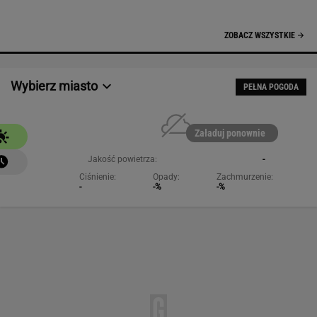
NAJCHĘTNIEJ CZYTANE