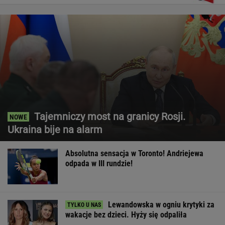
Tajemniczy most na granicy Rosji.
Ukraina bije na alarm
Absolutna sensacja w Toronto! Andriejewa
odpada w III rundzie!
Lewandowska w ogniu krytyki za
wakacje bez dzieci. Hyży się odpaliła