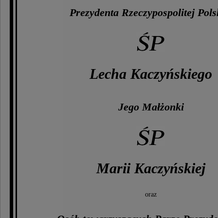
Prezydenta Rzeczypospolitej Pols
Lecha Kaczyńskiego
Jego Małżonki
Marii Kaczyńskiej
oraz