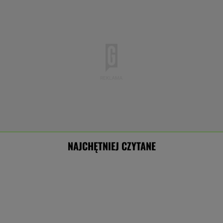
NAJCHĘTNIEJ CZYTANE