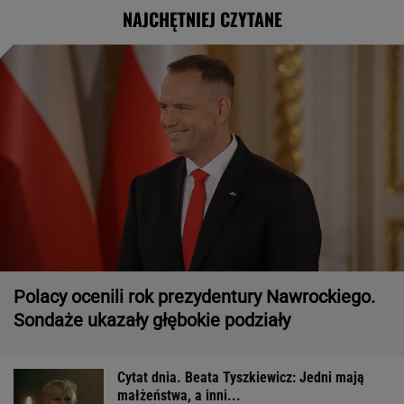
NAJCHĘTNIEJ CZYTANE
Polacy ocenili rok prezydentury Nawrockiego.
Sondaże ukazały głębokie podziały
Cytat dnia. Beata Tyszkiewicz: Jedni mają
małżeństwa, a inni...