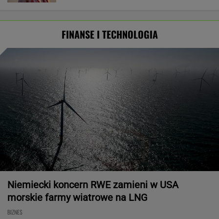
FINANSE I TECHNOLOGIA
Niemiecki koncern RWE zamieni w USA
morskie farmy wiatrowe na LNG
BIZNES