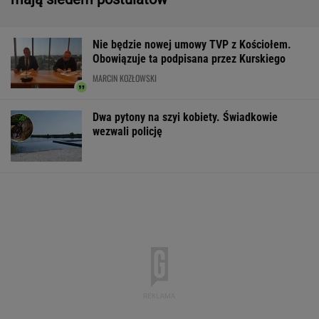
Nie będzie nowej umowy TVP z Kościołem.
Obowiązuje ta podpisana przez Kurskiego
MARCIN KOZŁOWSKI
Dwa pytony na szyi kobiety. Świadkowie
wezwali policję