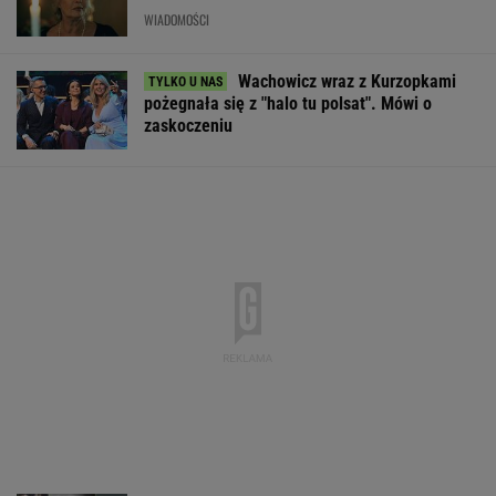
WIADOMOŚCI
Wachowicz wraz z Kurzopkami
pożegnała się z "halo tu polsat". Mówi o
zaskoczeniu