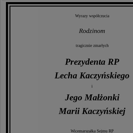
Wyrazy współczucia
Rodzinom
tragicznie zmarłych
Prezydenta RP
Lecha Kaczyńskiego
i
Jego Małżonki
Marii Kaczyńskiej
Wicemarszałka Sejmu RP