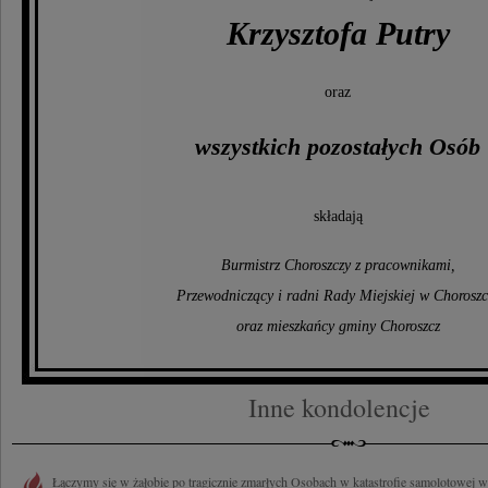
Krzysztofa Putry
oraz
wszystkich pozostałych Osób
składają
Burmistrz Choroszczy z pracownikami,
Przewodniczący i radni Rady Miejskiej w Choroszc
oraz mieszkańcy gminy Choroszcz
Inne kondolencje
Łączymy się w żałobie po tragicznie zmarłych Osobach w katastrofie samolotowej