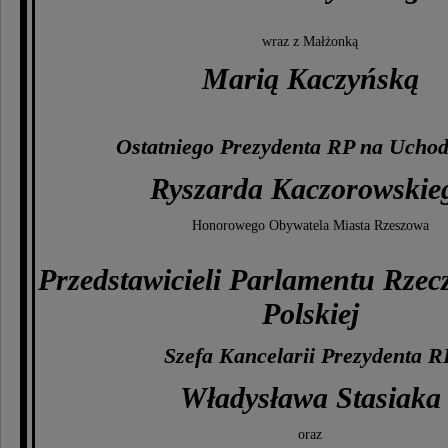
wraz z Małżonką
Marią Kaczyńską
Ostatniego Prezydenta RP na Uchod
Ryszarda Kaczorowskie
Honorowego Obywatela Miasta Rzeszowa
Przedstawicieli Parlamentu Rzecz
Polskiej
Szefa Kancelarii Prezydenta R
Władysława Stasiaka
oraz