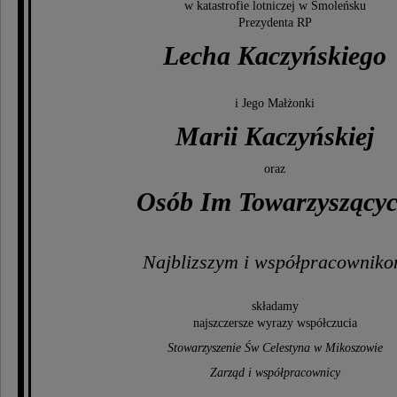
w katastrofie lotniczej w Smoleńsku
Prezydenta RP
Lecha Kaczyńskiego
i Jego Małżonki
Marii Kaczyńskiej
oraz
Osób Im Towarzyszący
Najblizszym i współpracownik
składamy
najszczersze wyrazy współczucia
Stowarzyszenie Św Celestyna w Mikoszowie
Zarząd i współpracownicy