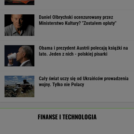
FINANSE I TECHNOLOGIA