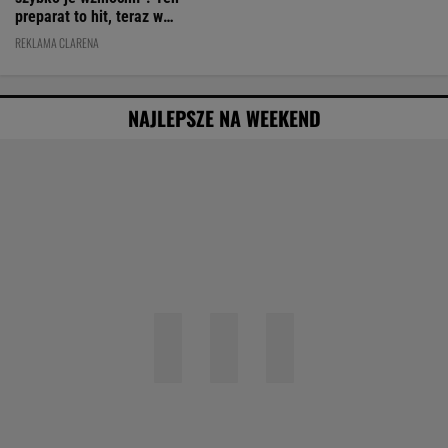
NAJLEPSZE NA WEEKEND