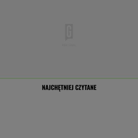
NAJCHĘTNIEJ CZYTANE