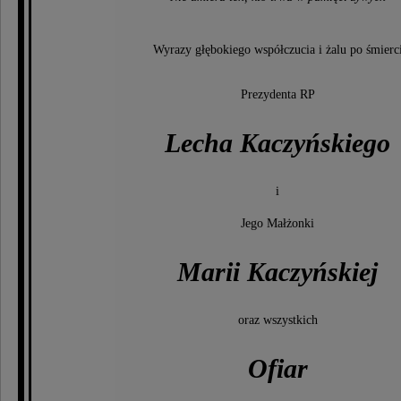
Wyrazy głębokiego współczucia i żalu po śmierc
Prezydenta RP
Lecha Kaczyńskiego
i
Jego Małżonki
Marii Kaczyńskiej
oraz wszystkich
Ofiar