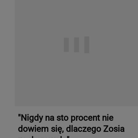
"Nigdy na sto procent nie
dowiem się, dlaczego Zosia