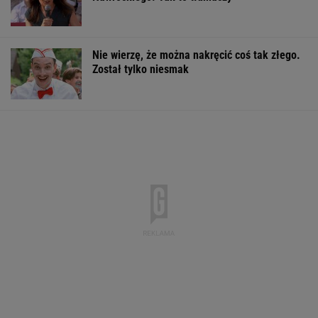
Nie wierzę, że można nakręcić coś tak złego.
Został tylko niesmak