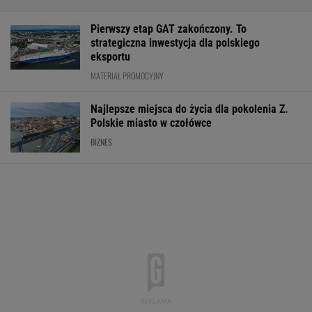
Pierwszy etap GAT zakończony. To
strategiczna inwestycja dla polskiego
eksportu
MATERIAŁ PROMOCYJNY
Najlepsze miejsca do życia dla pokolenia Z.
Polskie miasto w czołówce
BIZNES