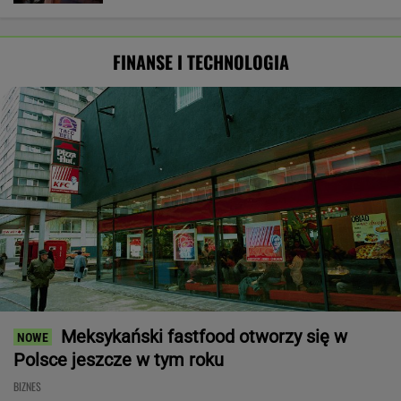
FINANSE I TECHNOLOGIA
Meksykański fastfood otworzy się w
Polsce jeszcze w tym roku
BIZNES