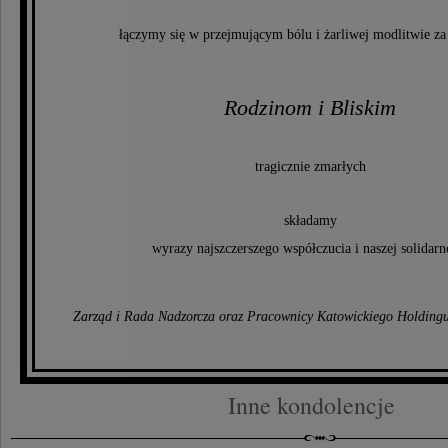
łączymy się w przejmującym bólu i żarliwej modlitwie za
Rodzinom i Bliskim
tragicznie zmarłych
składamy
wyrazy najszczerszego współczucia i naszej solidarn
Zarząd i Rada Nadzorcza oraz Pracownicy Katowickiego Holding
Inne kondolencje