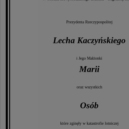
Prezydenta Rzeczypospolitej
Lecha Kaczyńskiego
i Jego Małżonki
Marii
oraz wszystkich
Osób
które zginęły w katastrofie lotniczej