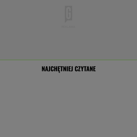
NAJCHĘTNIEJ CZYTANE