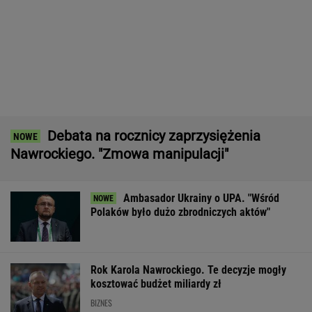
Nawrockiego. "Zmowa manipulacji"
Ambasador Ukrainy o UPA. "Wśród
Polaków było dużo zbrodniczych aktów"
Rok Karola Nawrockiego. Te decyzje mogły
kosztować budżet miliardy zł
BIZNES