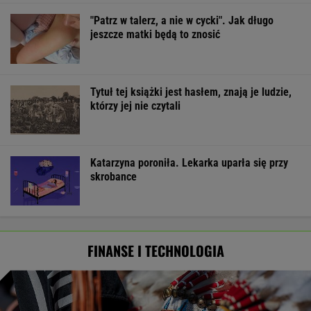
"Patrz w talerz, a nie w cycki". Jak długo
jeszcze matki będą to znosić
Tytuł tej książki jest hasłem, znają je ludzie,
którzy jej nie czytali
Katarzyna poroniła. Lekarka uparła się przy
skrobance
FINANSE I TECHNOLOGIA