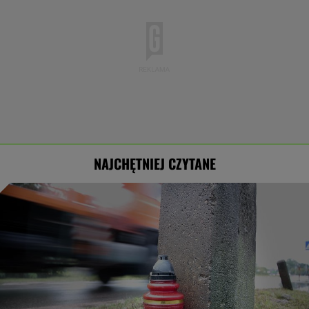
NAJCHĘTNIEJ CZYTANE