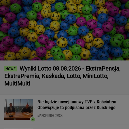
Wyniki Lotto 08.08.2026 - EkstraPensja,
EkstraPremia, Kaskada, Lotto, MiniLotto,
MultiMulti
Nie będzie nowej umowy TVP z Kościołem.
Obowiązuje ta podpisana przez Kurskiego
MARCIN KOZŁOWSKI