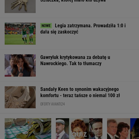
Legia zatrzymana. Prowadziła 1:0 i
dała się zaskoczyć
Gawryluk krytykowana za debatę u
Nawrockiego. Tak to tłumaczy
Sandały Keen to synonim wakacyjnego
komfortu - teraz tańsze o niemal 100 zł
OFERTY AVANTI24