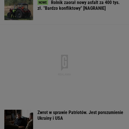
Rolnik zaorał nowy asfalt za 400 tys.
zł. "Bardzo konfliktowy" [NAGRANIE]
Zwrot w sprawie Patriotów. Jest porozumienie
Ukrainy i USA