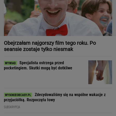
Obejrzałam najgorszy film tego roku. Po
seansie zostaje tylko niesmak
Specjalista ostrzega przed
pocketingiem. Skutki mogą być dotkliwe
Zdecydowaliśmy się na wspólne wakacje z
przyjaciółką. Rozpoczęła łowy
SUBSKRYPCJA