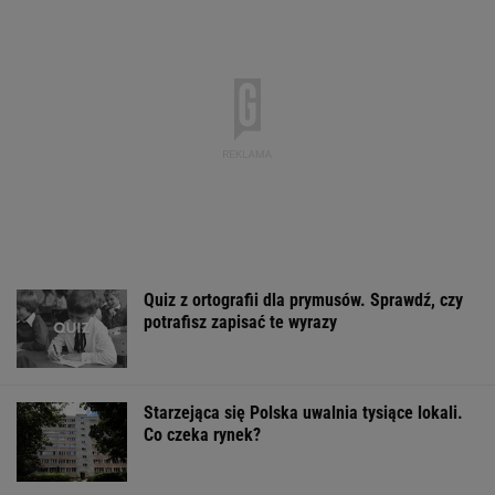
Quiz z ortografii dla prymusów. Sprawdź, czy
potrafisz zapisać te wyrazy
Starzejąca się Polska uwalnia tysiące lokali.
Co czeka rynek?