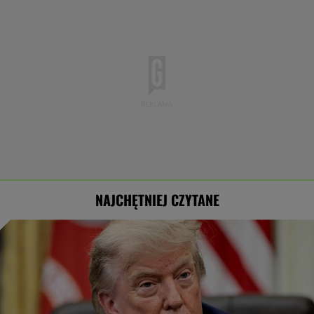
NAJCHĘTNIEJ CZYTANE