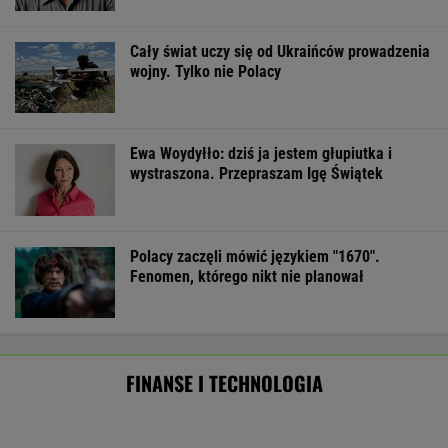
Cały świat uczy się od Ukraińców prowadzenia
wojny. Tylko nie Polacy
Ewa Woydyłło: dziś ja jestem głupiutka i
wystraszona. Przepraszam Igę Świątek
Polacy zaczęli mówić językiem "1670".
Fenomen, którego nikt nie planował
FINANSE I TECHNOLOGIA