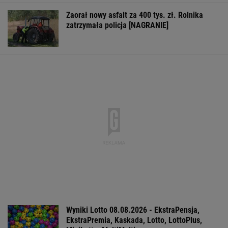
Zaorał nowy asfalt za 400 tys. zł. Rolnika
zatrzymała policja [NAGRANIE]
Wyniki Lotto 08.08.2026 - EkstraPensja,
EkstraPremia, Kaskada, Lotto, LottoPlus,