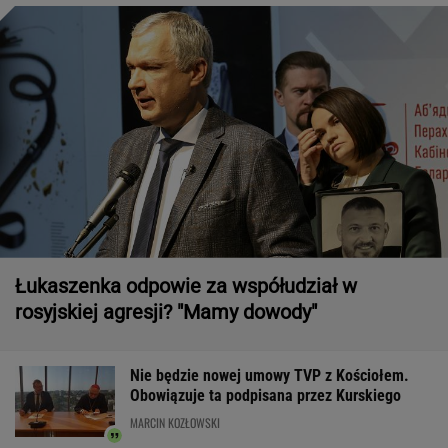
Łukaszenka odpowie za współudział w
rosyjskiej agresji? "Mamy dowody"
Nie będzie nowej umowy TVP z Kościołem.
Obowiązuje ta podpisana przez Kurskiego
MARCIN KOZŁOWSKI