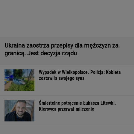
Wypadek w Wielkopolsce. Policja: Kobieta
zostawiła swojego syna
Śmiertelne potrącenie Łukasza Litewki.
Kierowca przerwał milczenie