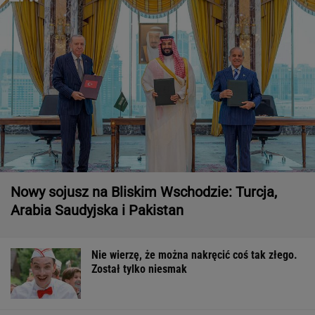
Nowy sojusz na Bliskim Wschodzie: Turcja,
Arabia Saudyjska i Pakistan
Nie wierzę, że można nakręcić coś tak złego.
Został tylko niesmak