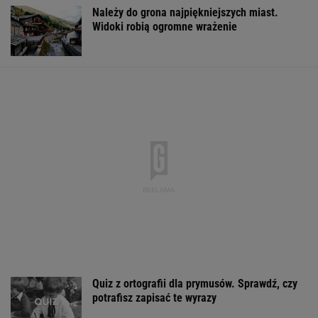
Należy do grona najpiękniejszych miast.
Widoki robią ogromne wrażenie
Quiz z ortografii dla prymusów. Sprawdź, czy
potrafisz zapisać te wyrazy