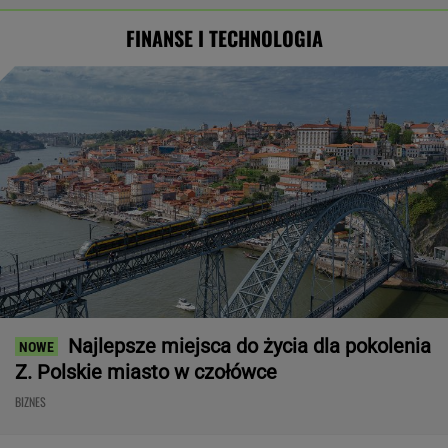
FINANSE I TECHNOLOGIA
Najlepsze miejsca do życia dla pokolenia
Z. Polskie miasto w czołówce
BIZNES