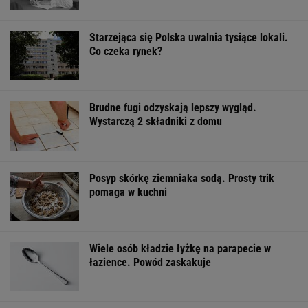
Starzejąca się Polska uwalnia tysiące lokali.
Co czeka rynek?
Brudne fugi odzyskają lepszy wygląd.
Wystarczą 2 składniki z domu
Posyp skórkę ziemniaka sodą. Prosty trik
pomaga w kuchni
Wiele osób kładzie łyżkę na parapecie w
łazience. Powód zaskakuje