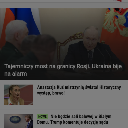
Tajemniczy most na granicy Rosji. Ukraina bije
na alarm
Anastazja Kuś mistrzynią świata! Historyczny
występ, brawo!
Nie będzie sali balowej w Białym
Domu. Trump komentuje decyzję sądu