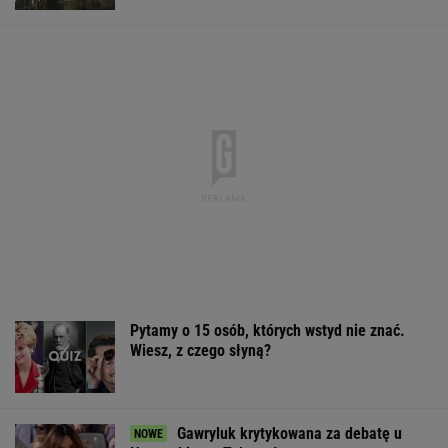
Pytamy o 15 osób, których wstyd nie znać.
Wiesz, z czego słyną?
Gawryluk krytykowana za debatę u