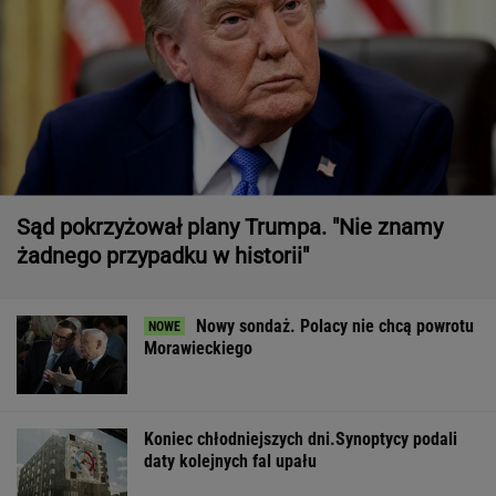
Sąd pokrzyżował plany Trumpa. "Nie znamy
żadnego przypadku w historii"
Nowy sondaż. Polacy nie chcą powrotu
Morawieckiego
Koniec chłodniejszych dni.Synoptycy podali
daty kolejnych fal upału