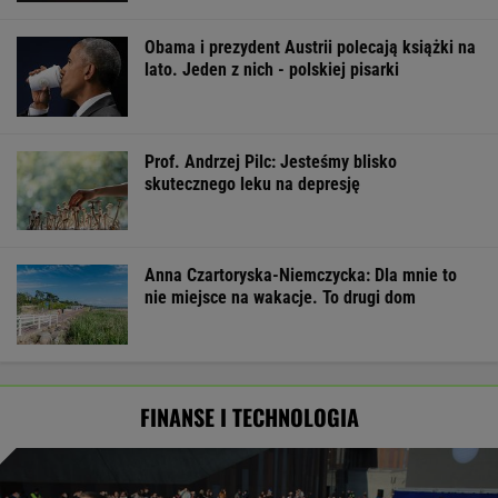
Obama i prezydent Austrii polecają książki na
lato. Jeden z nich - polskiej pisarki
Prof. Andrzej Pilc: Jesteśmy blisko
skutecznego leku na depresję
Anna Czartoryska-Niemczycka: Dla mnie to
nie miejsce na wakacje. To drugi dom
FINANSE I TECHNOLOGIA