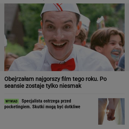
Obejrzałam najgorszy film tego roku. Po
seansie zostaje tylko niesmak
Specjalista ostrzega przed
pocketingiem. Skutki mogą być dotkliwe