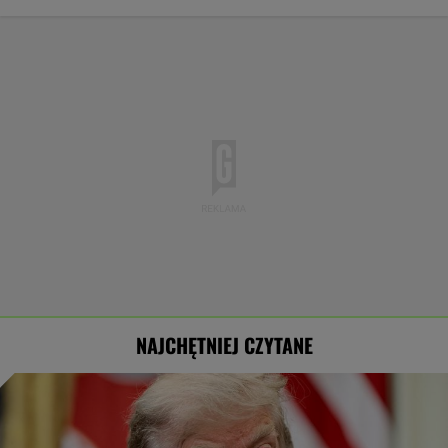
NAJCHĘTNIEJ CZYTANE