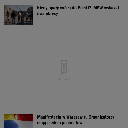
Kiedy upały wrócą do Polski? IMGW wskazał
dwa okresy
Manifestacja w Warszawie. Organizatorzy
mają siedem postulatów