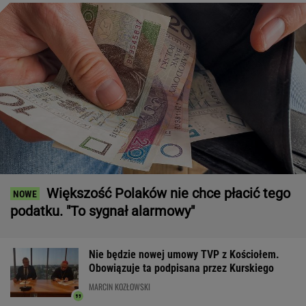
Większość Polaków nie chce płacić tego
podatku. "To sygnał alarmowy"
Nie będzie nowej umowy TVP z Kościołem.
Obowiązuje ta podpisana przez Kurskiego
MARCIN KOZŁOWSKI