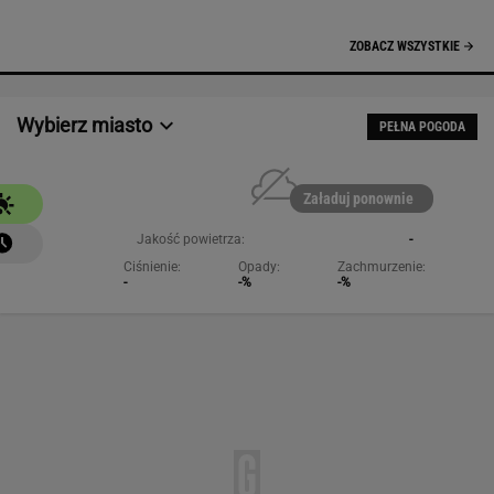
NAJCHĘTNIEJ CZYTANE