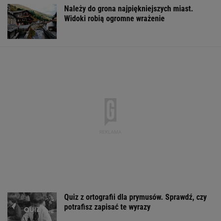
Należy do grona najpiękniejszych miast.
Widoki robią ogromne wrażenie
Quiz z ortografii dla prymusów. Sprawdź, czy
potrafisz zapisać te wyrazy