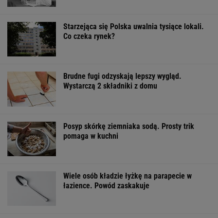
Starzejąca się Polska uwalnia tysiące lokali.
Co czeka rynek?
Brudne fugi odzyskają lepszy wygląd.
Wystarczą 2 składniki z domu
Posyp skórkę ziemniaka sodą. Prosty trik
pomaga w kuchni
Wiele osób kładzie łyżkę na parapecie w
łazience. Powód zaskakuje