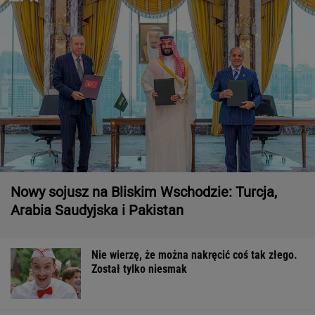
Nowy sojusz na Bliskim Wschodzie: Turcja,
Arabia Saudyjska i Pakistan
Nie wierzę, że można nakręcić coś tak złego.
Został tylko niesmak