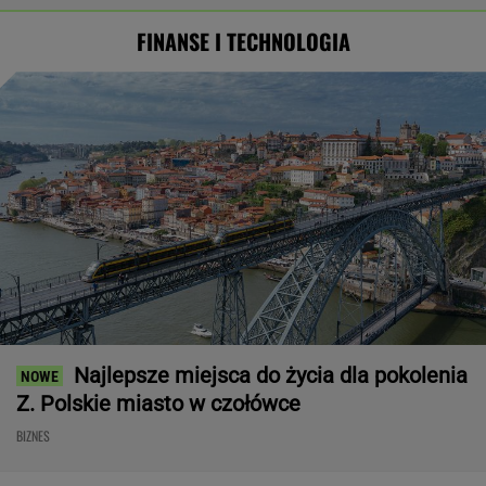
FINANSE I TECHNOLOGIA
Najlepsze miejsca do życia dla pokolenia
Z. Polskie miasto w czołówce
BIZNES