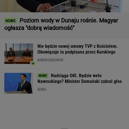
Poziom wody w Dunaju rośnie. Magyar
ogłasza "dobrą wiadomość"
Nie będzie nowej umowy TVP z Kościołem.
Obowiązuje ta podpisana przez Kurskiego
MARCIN KOZŁOWSKI
Nadciąga OKI. Będzie weto
Nawrockiego? Minister Domański zabrał głos
BIZNES