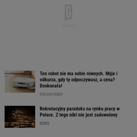
Ten robot nie ma sobie równych. Myje i
odkurza, gdy ty odpoczywasz, a cena?
Doskonała!
REKLAMA IROBOT
Rekrutacyjny paradoks na rynku pracy w
Polsce. Z tego nikt nie jest zadowolony
BIZNES