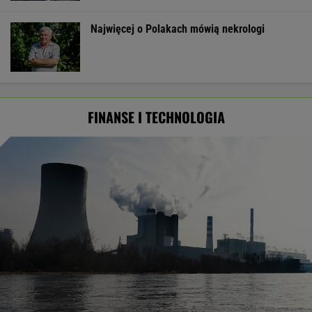
Najwięcej o Polakach mówią nekrologi
FINANSE I TECHNOLOGIA