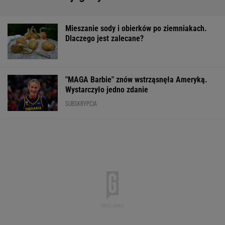
Mieszanie sody i obierków po ziemniakach.
Dlaczego jest zalecane?
"MAGA Barbie" znów wstrząsnęła Ameryką.
Wystarczyło jedno zdanie
SUBSKRYPCJA