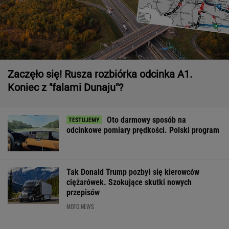
Zaczęło się! Rusza rozbiórka odcinka A1.
Koniec z "falami Dunaju"?
Oto darmowy sposób na
odcinkowe pomiary prędkości. Polski program
Tak Donald Trump pozbył się kierowców
ciężarówek. Szokujące skutki nowych
przepisów
MOTO NEWS