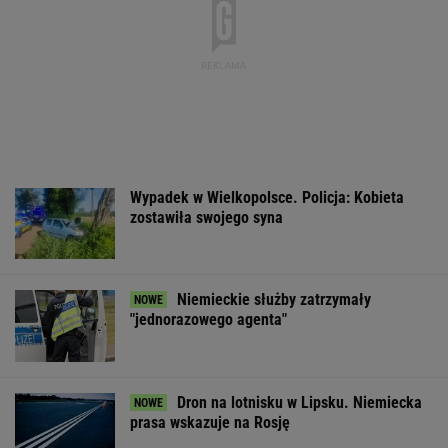
Wypadek w Wielkopolsce. Policja: Kobieta
zostawiła swojego syna
Niemieckie służby zatrzymały
"jednorazowego agenta"
Dron na lotnisku w Lipsku. Niemiecka
prasa wskazuje na Rosję