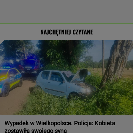
NAJCHĘTNIEJ CZYTANE
Wypadek w Wielkopolsce. Policja: Kobieta
zostawiła swojego syna