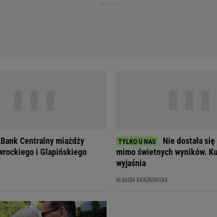
 Bank Centralny miażdży
Nie dostała się
rockiego i Glapińskiego
mimo świetnych wyników. Ku
wyjaśnia
KLAUDIA KIERZKOWSKA