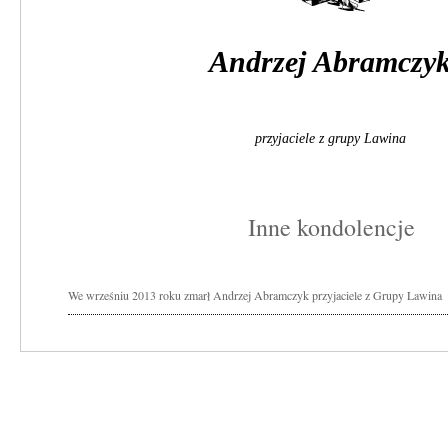
Andrzej Abramczy
przyjaciele z grupy Lawina
Inne kondolencje
We wrześniu 2013 roku zmarł Andrzej Abramczyk przyjaciele z Grupy Lawina