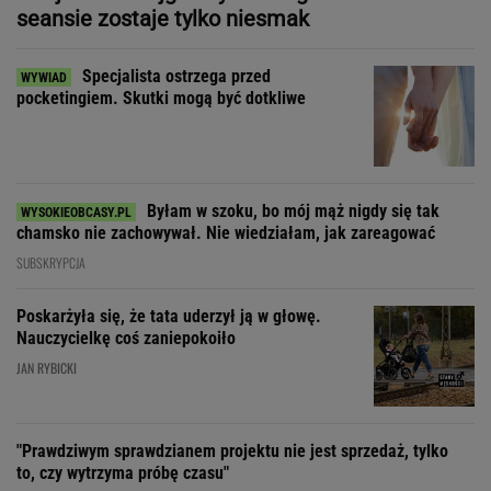
seansie zostaje tylko niesmak
Specjalista ostrzega przed
pocketingiem. Skutki mogą być dotkliwe
Byłam w szoku, bo mój mąż nigdy się tak
chamsko nie zachowywał. Nie wiedziałam, jak zareagować
SUBSKRYPCJA
Poskarżyła się, że tata uderzył ją w głowę.
Nauczycielkę coś zaniepokoiło
JAN RYBICKI
"Prawdziwym sprawdzianem projektu nie jest sprzedaż, tylko
to, czy wytrzyma próbę czasu"